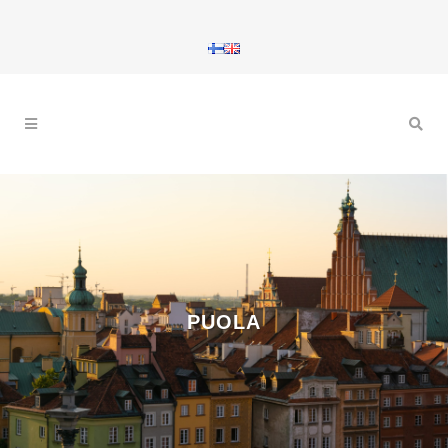
PUOLA