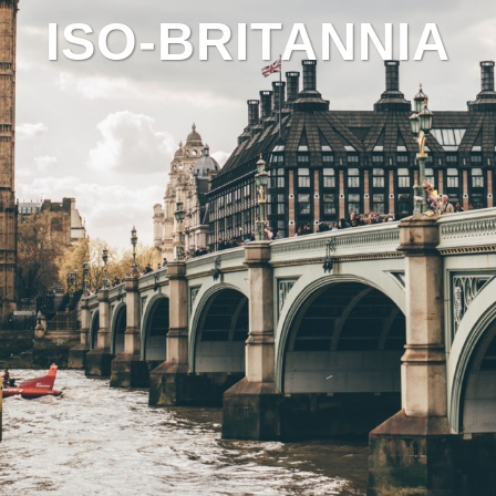
ISO-BRITANNIA