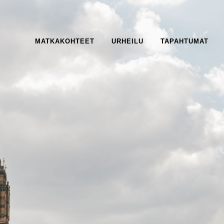
MATKAKOHTEET
URHEILU
TAPAHTUMAT