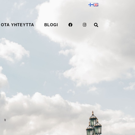
OTA YHTEYTTA
BLOGI