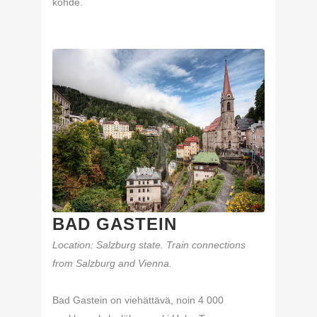
kohde.
BAD GASTEIN
Location: Salzburg state. Train connections
from Salzburg and Vienna.
Bad Gastein on viehättävä, noin 4 000