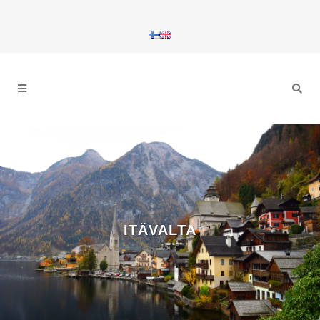
ITÄVALTA